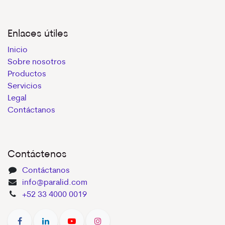
Enlaces útiles
Inicio
Sobre nosotros
Productos
Servicios
Legal
Contáctanos
Contáctenos
Contáctanos
info@paralid.com
+52 33 4000 0019