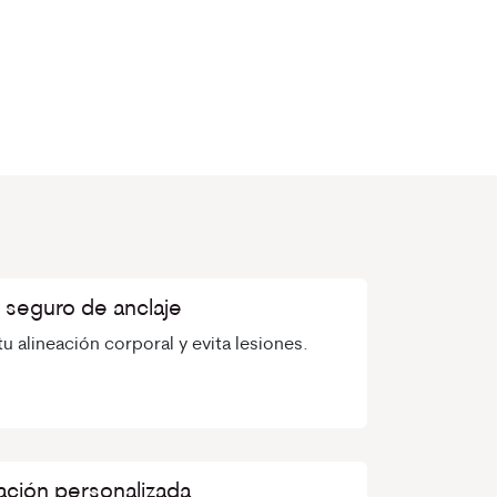
 seguro de anclaje
u alineación corporal y evita lesiones.
ción personalizada