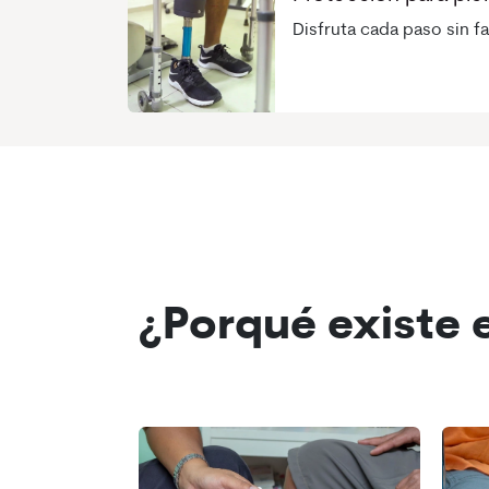
Disfruta cada paso sin f
¿Porqué existe 