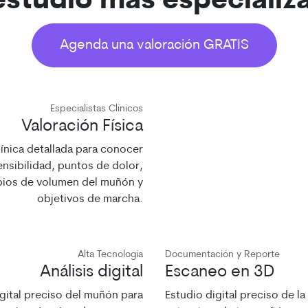
 estudio más especializ
Agenda una valoración GRATIS
Especialistas Clínicos
Valoración Física
línica detallada para conocer
ensibilidad, puntos de dolor,
ios de volumen del muñón y
objetivos de marcha.
Alta Tecnología
Documentación y Reporte
Análisis digital
Escaneo en 3D
gital preciso del muñón para
Estudio digital preciso de la