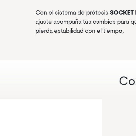
Con el sistema de prótesis
SOCKET 
ajuste acompaña tus cambios para que
pierda estabilidad con el tiempo.
Co