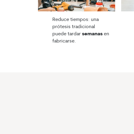
Reduce tiempos: una
prótesis tradicional
puede tardar
semanas
en
fabricarse.