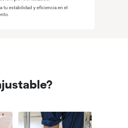
 tu estabilidad y eficiencia en el
nto.
ajustable?