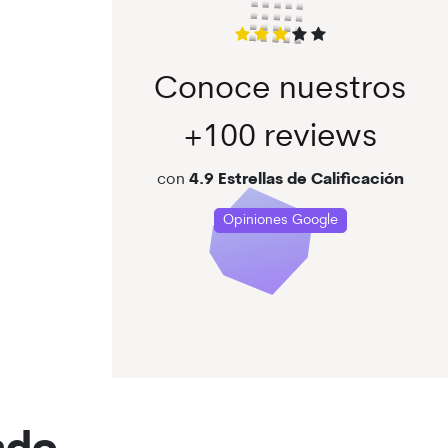
Conoce nuestros
+100 reviews
con
4.9 Estrellas
de Calificación
Opiniones Google