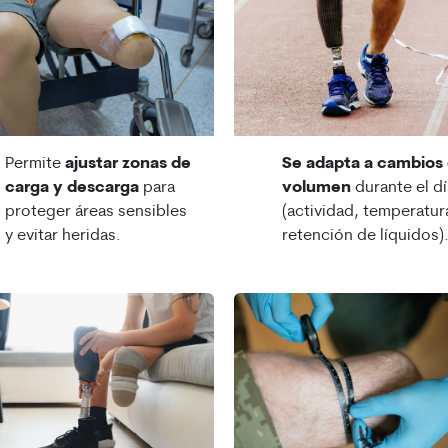
Permite
ajustar zonas de
Se adapta a cambios
carga y descarga
para
volumen
durante el dí
proteger áreas sensibles
(actividad, temperatur
y evitar heridas.
retención de líquidos)