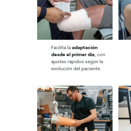
Facilita la
adaptación
desde el primer día
, con
ajustes rápidos según la
evolución del paciente.