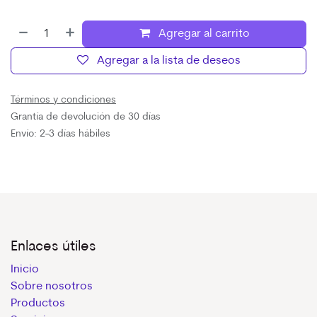
Agregar al carrito
Agregar a la lista de deseos
Términos y condiciones
Grantía de devolución de 30 días
Envío: 2-3 días hábiles
Enlaces útiles
Inicio
Sobre nosotros
Productos