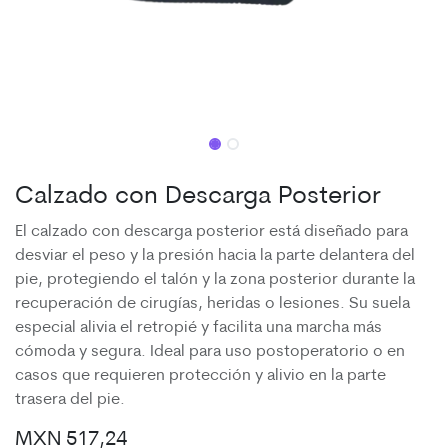
Calzado con Descarga Posterior
El calzado con descarga posterior está diseñado para
desviar el peso y la presión hacia la parte delantera del
pie, protegiendo el talón y la zona posterior durante la
recuperación de cirugías, heridas o lesiones. Su suela
especial alivia el retropié y facilita una marcha más
cómoda y segura. Ideal para uso postoperatorio o en
casos que requieren protección y alivio en la parte
trasera del pie.
MXN
517,24