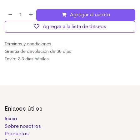
Agregar al carrito
Agregar a la lista de deseos
Términos y condiciones
Grantía de devolución de 30 días
Envío: 2-3 días hábiles
Enlaces útiles
Inicio
Sobre nosotros
Productos