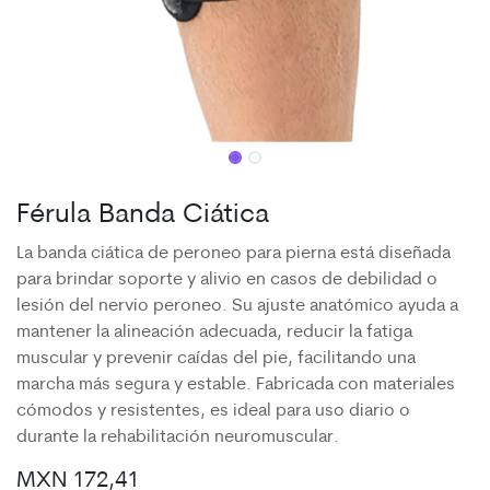
Férula Banda Ciática
La banda ciática de peroneo para pierna está diseñada
para brindar soporte y alivio en casos de debilidad o
lesión del nervio peroneo. Su ajuste anatómico ayuda a
mantener la alineación adecuada, reducir la fatiga
muscular y prevenir caídas del pie, facilitando una
marcha más segura y estable. Fabricada con materiales
cómodos y resistentes, es ideal para uso diario o
durante la rehabilitación neuromuscular.
MXN
172,41